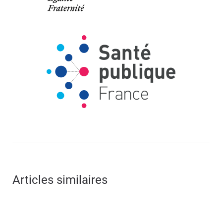
Articles similaires