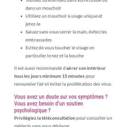
dans un mouchoir
Utilisez un mouchoir à usage unique et
jetez-le
Saluez sans vous serrer la main, évitez les
embrassades
Evitez de vous toucher le visage en
particulier le nez et la bouche
Il est aussi recommandé d’
aérer son intérieur
tous les jours minimum 15 minutes
pour
renouveler l’air et éviter la prolifération des virus.
Vous avez un doute sur vos symptômes ?
Vous avez besoin d’un soutien
psychologique ?
Privilégiez la téléconsultation
pour consulter un
médecin sans vous déplacer.