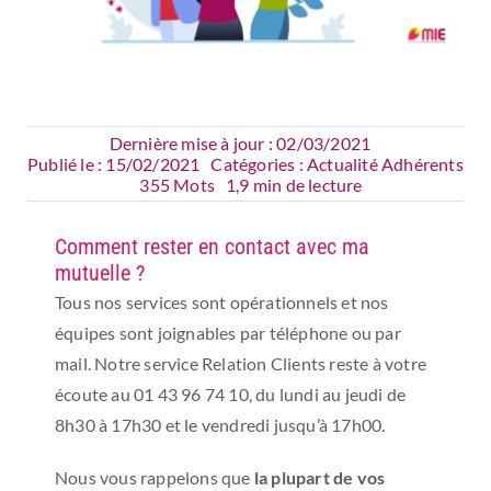
Dernière mise à jour : 02/03/2021
Publié le : 15/02/2021
Catégories :
Actualité Adhérents
355 Mots
1,9 min de lecture
Comment rester en contact avec ma
mutuelle ?
Tous nos services sont opérationnels et nos
équipes sont joignables par téléphone ou par
mail. Notre service Relation Clients reste à votre
écoute au 01 43 96 74 10, du lundi au jeudi de
8h30 à 17h30 et le vendredi jusqu’à 17h00.
Nous vous rappelons que
la plupart de vos