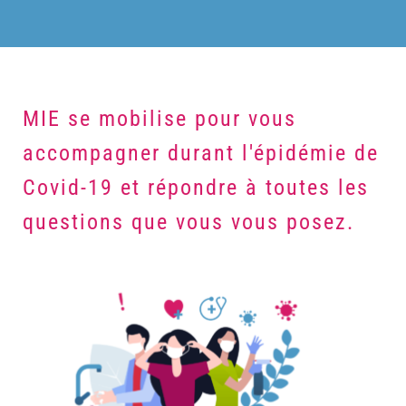
MIE se mobilise pour vous
accompagner durant l'épidémie de
Covid-19 et répondre à toutes les
questions que vous vous posez.