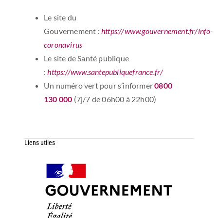
Le site du
Gouvernement :
https://www.gouvernement.fr/info-
coronavirus
Le site de Santé publique
:
https://www.santepubliquefrance.fr/
Un numéro vert pour s’informer
0800
130 000
(7j/7 de 06h00 à 22h00)
Liens utiles