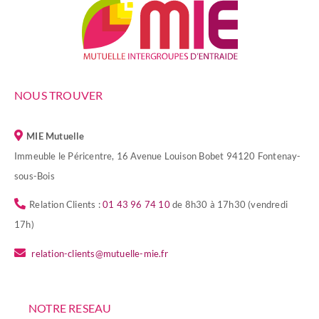
NOUS TROUVER
MIE Mutuelle
Immeuble le Péricentre, 16 Avenue Louison Bobet 94120 Fontenay-
sous-Bois
Relation Clients :
01 43 96 74 10
de 8h30 à 17h30 (vendredi
17h)
relation-clients@mutuelle-mie.fr
NOTRE RESEAU