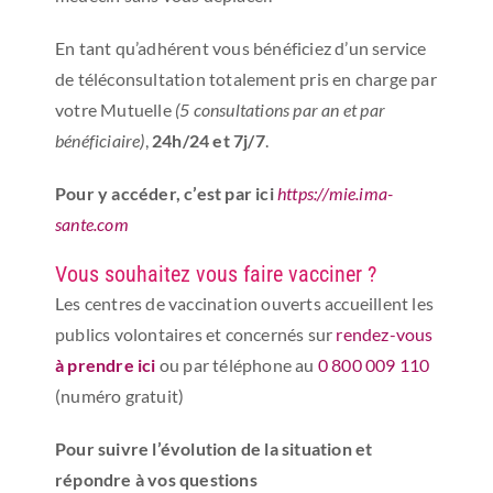
En tant qu’adhérent vous bénéficiez d’un service
de téléconsultation totalement pris en charge par
votre Mutuelle
(5 consultations par an et par
bénéficiaire)
,
24h/24 et 7j/7
.
Pour y accéder, c’est par ici
https://mie.ima-
sante.com
Vous souhaitez vous faire vacciner ?
Les centres de vaccination ouverts accueillent les
publics volontaires et concernés sur
rendez-vous
à prendre ici
ou par téléphone au
0 800 009 110
(numéro gratuit)
Pour suivre l’évolution de la situation et
répondre à vos questions