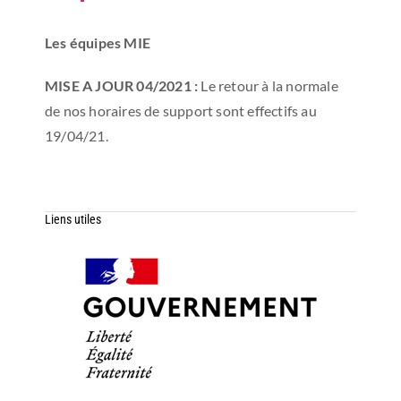
Les équipes MIE
MISE A JOUR 04/2021 :
Le retour à la normale
de nos horaires de support sont effectifs au
19/04/21.
Liens utiles