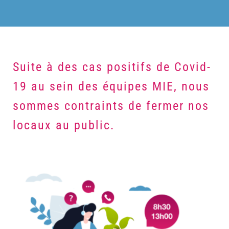
Suite à des cas positifs de Covid-
19 au sein des équipes MIE, nous
sommes contraints de fermer nos
locaux au public.