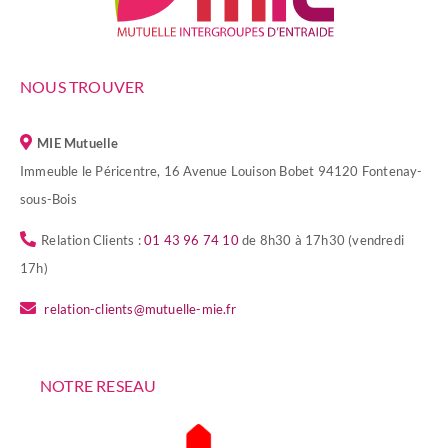
NOUS TROUVER
MIE Mutuelle
Immeuble le Péricentre, 16 Avenue Louison Bobet 94120 Fontenay-
sous-Bois
Relation Clients :
01 43 96 74 10
de 8h30 à 17h30 (vendredi
17h)
relation-clients@mutuelle-mie.fr
NOTRE RESEAU