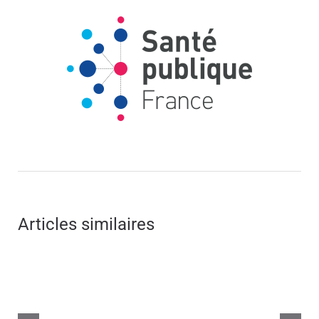
Articles similaires