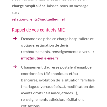
charge hospitalière
, laissez-nous un message
sur :
relation-clients@mutuelle-mie.fr
Rappel de vos contacts MIE
Demande de prise en charge hospitalière et
optique, estimation de devis,
remboursements, renseignements divers… :
info@mutuelle-mie.fr
Changement d’adresse postale, d’email, de
coordonnées téléphoniques et/ou
bancaires, évolution de la situation familiale
(mariage, divorce, décès…), modification des
ayants droit (naissance, études…),
renseignements adhésion, résiliation,
cotisations… :