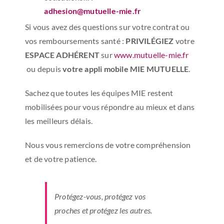
adhesion@mutuelle-mie.fr
Si vous avez des questions sur votre contrat ou
vos remboursements santé :
PRIVILÉGIEZ
votre
ESPACE ADHÉRENT
sur
www.mutuelle-mie.fr
ou depuis
votre appli mobile
MIE MUTUELLE
.
Sachez que toutes les équipes MIE restent
mobilisées pour vous répondre au mieux et dans
les meilleurs délais.
Nous vous remercions de votre compréhension
et de votre patience.
Protégez-vous, protégez vos
proches et protégez les autres.