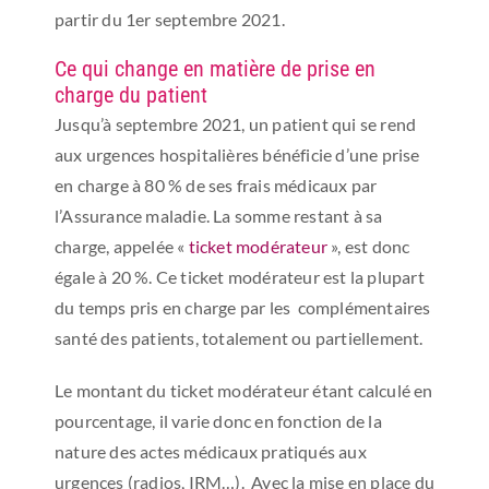
partir du 1er septembre 2021.
Ce qui change en matière de prise en
charge du patient
Jusqu’à septembre 2021, un patient qui se rend
aux urgences hospitalières bénéficie d’une prise
en charge à 80 % de ses frais médicaux par
l’Assurance maladie. La somme restant à sa
charge, appelée «
ticket modérateur
», est donc
égale à 20 %. Ce ticket modérateur est la plupart
du temps pris en charge par les complémentaires
santé des patients, totalement ou partiellement.
Le montant du ticket modérateur étant calculé en
pourcentage, il varie donc en fonction de la
nature des actes médicaux pratiqués aux
urgences (radios, IRM…). Avec la mise en place du