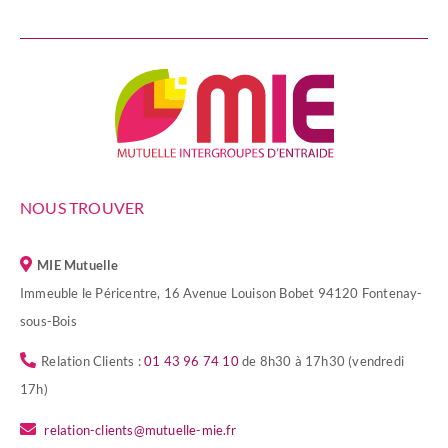
NOUS TROUVER
MIE Mutuelle
Immeuble le Péricentre, 16 Avenue Louison Bobet 94120 Fontenay-
sous-Bois
Relation Clients :
01 43 96 74 10
de 8h30 à 17h30 (vendredi
17h)
relation-clients@mutuelle-mie.fr