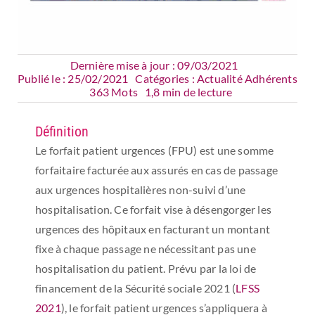
Dernière mise à jour : 09/03/2021
Publié le : 25/02/2021
Catégories :
Actualité Adhérents
363 Mots
1,8 min de lecture
Définition
Le forfait patient urgences (FPU) est une somme
forfaitaire facturée aux assurés en cas de passage
aux urgences hospitalières non-suivi d’une
hospitalisation. Ce forfait vise à désengorger les
urgences des hôpitaux en facturant un montant
fixe à chaque passage ne nécessitant pas une
hospitalisation du patient. Prévu par la loi de
financement de la Sécurité sociale 2021 (
LFSS
2021
), le forfait patient urgences s’appliquera à