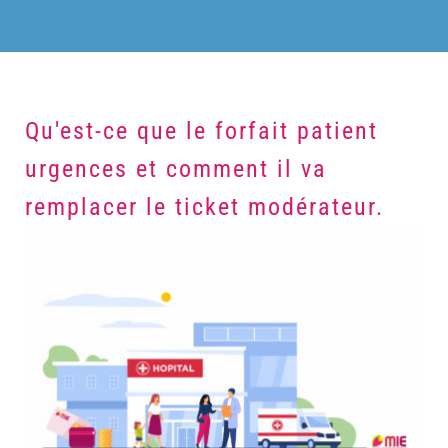
Qu'est-ce que le forfait patient
urgences et comment il va
remplacer le ticket modérateur.