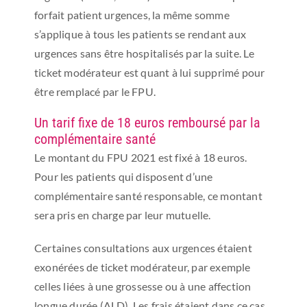
forfait patient urgences, la même somme
s’applique à tous les patients se rendant aux
urgences sans être hospitalisés par la suite. Le
ticket modérateur est quant à lui supprimé pour
être remplacé par le FPU.
Un tarif fixe de 18 euros remboursé par la
complémentaire santé
Le montant du FPU 2021 est fixé à 18 euros.
Pour les patients qui disposent d’une
complémentaire santé responsable, ce montant
sera pris en charge par leur mutuelle.
Certaines consultations aux urgences étaient
exonérées de ticket modérateur, par exemple
celles liées à une grossesse ou à une affection
longue durée (ALD). Les frais étaient dans ce cas