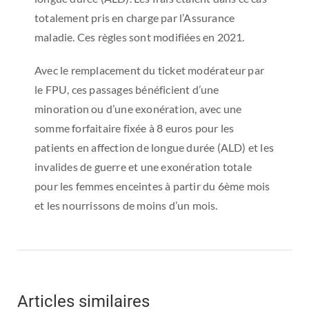
totalement pris en charge par l’Assurance
maladie. Ces règles sont modifiées en 2021.
Avec le remplacement du ticket modérateur par
le FPU, ces passages bénéficient d’une
minoration ou d’une exonération, avec une
somme forfaitaire fixée à 8 euros pour les
patients en affection de longue durée (ALD) et les
invalides de guerre et une exonération totale
pour les femmes enceintes à partir du 6ème mois
et les nourrissons de moins d’un mois.
Articles similaires