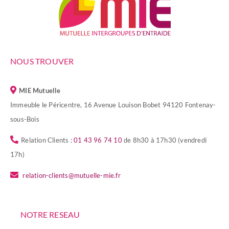
NOUS TROUVER
MIE Mutuelle
Immeuble le Péricentre, 16 Avenue Louison Bobet 94120 Fontenay-
sous-Bois
Relation Clients :
01 43 96 74 10
de 8h30 à 17h30 (vendredi
17h)
relation-clients@mutuelle-mie.fr
NOTRE RESEAU