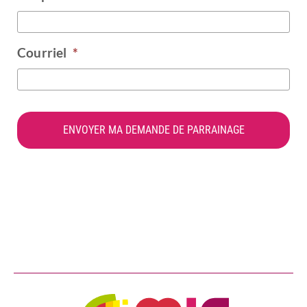
Courriel
*