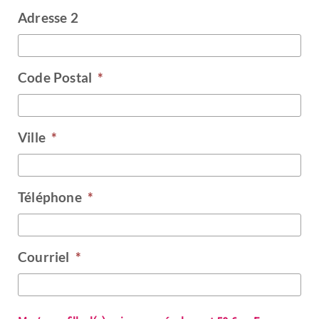
Adresse 2
Code Postal
*
Ville
*
Téléphone
*
Courriel
*