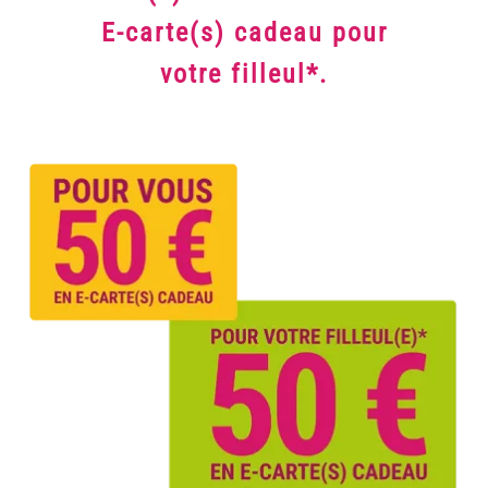
E-carte(s) cadeau pour
votre filleul*.