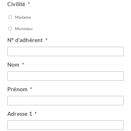
Civilité
*
Madame
Monsieur
N° d'adhérent
*
Nom
*
Prénom
*
Adresse 1
*