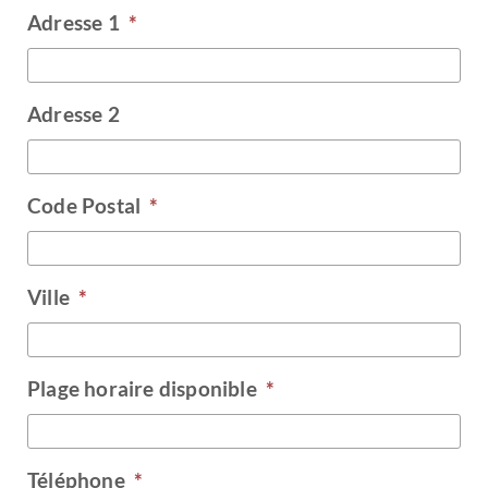
Adresse 1
*
Adresse 2
Code Postal
*
Ville
*
Plage horaire disponible
*
Téléphone
*