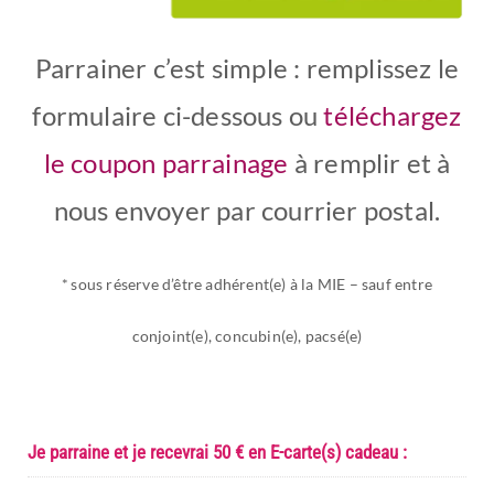
Parrainer c’est simple : remplissez le
formulaire ci-dessous ou
téléchargez
le coupon parrainage
à remplir et à
nous envoyer par courrier postal.
* sous réserve d’être adhérent(e) à la MIE – sauf entre
conjoint(e), concubin(e), pacsé(e)
Je parraine et je recevrai 50 € en E-carte(s) cadeau :